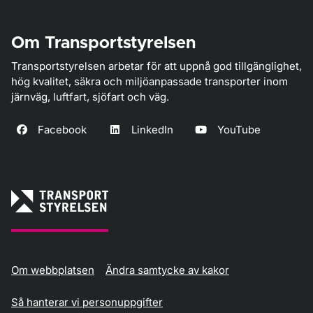
Om Transportstyrelsen
Transportstyrelsen arbetar för att uppnå god tillgänglighet,
hög kvalitet, säkra och miljöanpassade transporter inom
järnväg, luftfart, sjöfart och väg.
Facebook
LinkedIn
YouTube
Om webbplatsen
Ändra samtycke av kakor
Så hanterar vi personuppgifter