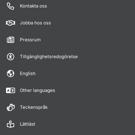
Kontakta oss
Jobba hos oss
Pressrum
Tillgänglighetsredogörelse
English
Other languages
Teckenspråk
Lättläst