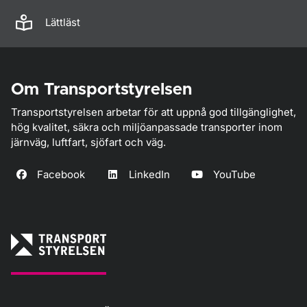
Lättläst
Om Transportstyrelsen
Transportstyrelsen arbetar för att uppnå god tillgänglighet,
hög kvalitet, säkra och miljöanpassade transporter inom
järnväg, luftfart, sjöfart och väg.
Facebook
LinkedIn
YouTube