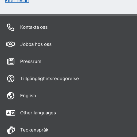
Efter resan
Kontakta oss
Jobba hos oss
Pressrum
Tillgänglighetsredogörelse
English
Other languages
Teckenspråk