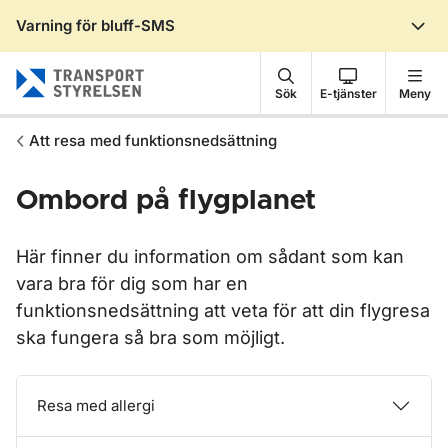
Varning för bluff-SMS
Gå till sidans innehåll
Sök
E-tjänster
Meny
Att resa med funktionsnedsättning
Ombord på flygplanet
Här finner du information om sådant som kan
vara bra för dig som har en
funktionsnedsättning att veta för att din flygresa
ska fungera så bra som möjligt.
Resa med allergi