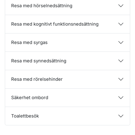
Resa med hörselnedsättning
Resa med kognitivt funktionsnedsättning
Resa med syrgas
Resa med synnedsättning
Resa med rörelsehinder
Säkerhet ombord
Toalettbesök