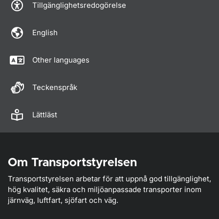
Tillgänglighetsredogörelse
English
Other languages
Teckenspråk
Lättläst
Om Transportstyrelsen
Transportstyrelsen arbetar för att uppnå god tillgänglighet,
hög kvalitet, säkra och miljöanpassade transporter inom
järnväg, luftfart, sjöfart och väg.