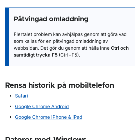
Påtvingad omladdning
Flertalet problem kan avhjälpas genom att göra vad
som kallas för en påtvingad omladdning av
webbsidan. Det gör du genom att hålla inne
Ctrl och
samtidigt trycka F5
(Ctrl+F5).
Rensa historik på mobiltelefon
Safari
Google Chrome Android
Google Chrome iPhone & iPad