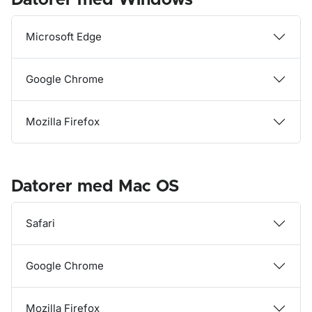
Datorer med Windows
Microsoft Edge
Google Chrome
Mozilla Firefox
Datorer med Mac OS
Safari
Google Chrome
Mozilla Firefox