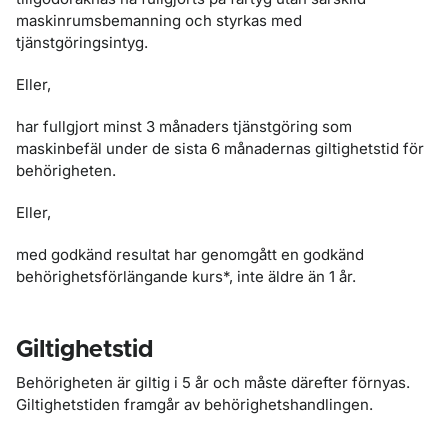
maskinrumsbemanning och styrkas med
tjänstgöringsintyg.
Eller,
har fullgjort minst 3 månaders tjänstgöring som
maskinbefäl under de sista 6 månadernas giltighetstid för
behörigheten.
Eller,
med godkänd resultat har genomgått en godkänd
behörighetsförlängande kurs*, inte äldre än 1 år.
Giltighetstid
Behörigheten är giltig i 5 år och måste därefter förnyas.
Giltighetstiden framgår av behörighetshandlingen.