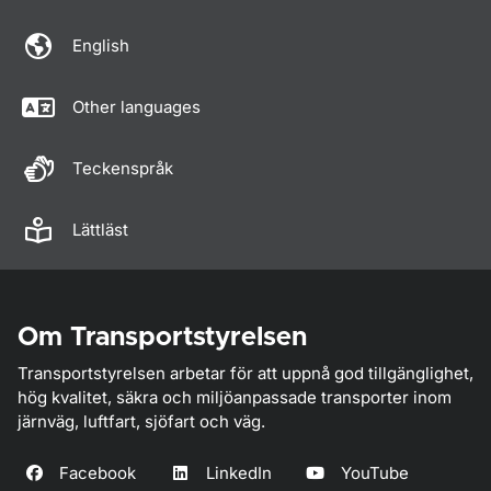
English
Other languages
Teckenspråk
Lättläst
Om Transportstyrelsen
Transportstyrelsen arbetar för att uppnå god tillgänglighet,
hög kvalitet, säkra och miljöanpassade transporter inom
järnväg, luftfart, sjöfart och väg.
Facebook
LinkedIn
YouTube