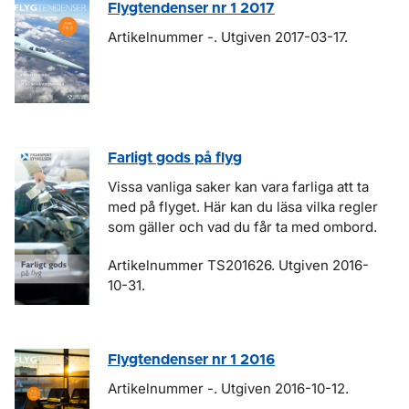
Flygtendenser nr 1 2017
Artikelnummer -. Utgiven 2017-03-17.
Farligt gods på flyg
Vissa vanliga saker kan vara farliga att ta
med på flyget. Här kan du läsa vilka regler
som gäller och vad du får ta med ombord.
Artikelnummer TS201626. Utgiven 2016-
10-31.
Flygtendenser nr 1 2016
Artikelnummer -. Utgiven 2016-10-12.