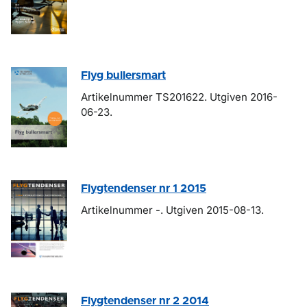
Flyg bullersmart
Artikelnummer TS201622. Utgiven 2016-
06-23.
Flygtendenser nr 1 2015
Artikelnummer -. Utgiven 2015-08-13.
Flygtendenser nr 2 2014