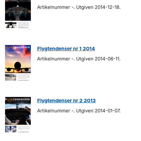
Artikelnummer -. Utgiven 2014-12-18.
Flygtendenser nr 1 2014
Artikelnummer -. Utgiven 2014-06-11.
Flygtendenser nr 2 2013
Artikelnummer -. Utgiven 2014-01-07.