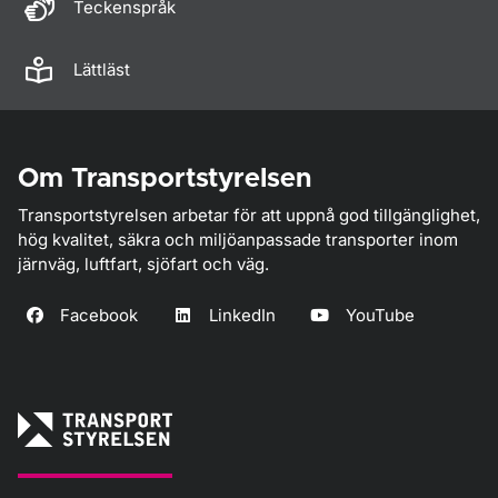
Teckenspråk
Lättläst
Om Transportstyrelsen
Transportstyrelsen arbetar för att uppnå god tillgänglighet,
hög kvalitet, säkra och miljöanpassade transporter inom
järnväg, luftfart, sjöfart och väg.
Facebook
LinkedIn
YouTube