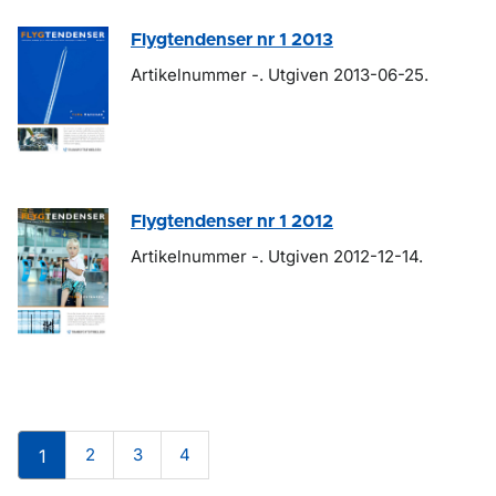
Flygtendenser nr 1 2013
Artikelnummer -. Utgiven 2013-06-25.
Flygtendenser nr 1 2012
Artikelnummer -. Utgiven 2012-12-14.
2
3
4
1