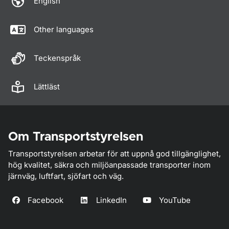
English
Other languages
Teckenspråk
Lättläst
Om Transportstyrelsen
Transportstyrelsen arbetar för att uppnå god tillgänglighet,
hög kvalitet, säkra och miljöanpassade transporter inom
järnväg, luftfart, sjöfart och väg.
Facebook
LinkedIn
YouTube