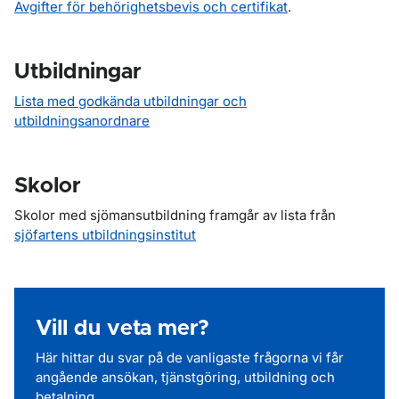
Avgifter för behörighetsbevis och certifikat
.
Utbildningar
Lista med godkända utbildningar och
utbildningsanordnare
Skolor
Skolor med sjömansutbildning framgår av lista från
sjöfartens utbildningsinstitut
Vill du veta mer?
Här hittar du svar på de vanligaste frågorna vi får
angående ansökan, tjänstgöring, utbildning och
betalning.