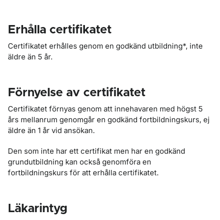
Erhålla certifikatet
Certifikatet erhålles genom en godkänd utbildning*, inte
äldre än 5 år.
Förnyelse av certifikatet
Certifikatet förnyas genom att innehavaren med högst 5
års mellanrum genomgår en godkänd fortbildningskurs, ej
äldre än 1 år vid ansökan.
Den som inte har ett certifikat men har en godkänd
grundutbildning kan också genomföra en
fortbildningskurs för att erhålla certifikatet.
Läkarintyg