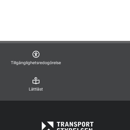
Tillgänglighetsredogörelse
Lättläst