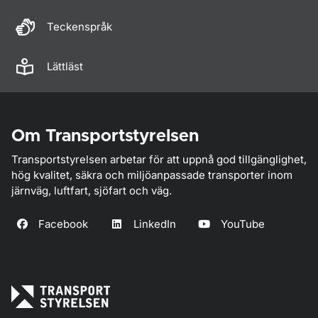
Teckenspråk
Lättläst
Om Transportstyrelsen
Transportstyrelsen arbetar för att uppnå god tillgänglighet,
hög kvalitet, säkra och miljöanpassade transporter inom
järnväg, luftfart, sjöfart och väg.
Facebook
LinkedIn
YouTube