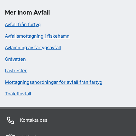
Mer inom Avfall
Avfall från fartyg
Avfallsmottagning i fiskehamn
Avlämning av fartygsavfall
Gråvatten
Lastrester
Mottagningsanordningar för avfall från fartyg
Toalettavfall
Kontakta oss