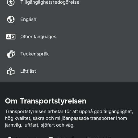
Tillgänglighetsredogörelse
English
Other languages
Teckenspråk
Lättläst
Om Transportstyrelsen
Transportstyrelsen arbetar för att uppnå god tillgänglighet,
hög kvalitet, säkra och miljöanpassade transporter inom
järnväg, luftfart, sjöfart och väg.