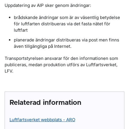
Uppdatering av AIP sker genom ändringar:
brådskande ändringar som är av väsentlig betydelse
för luftfarten distribueras via det fasta nätet för
luftfart
planerade ändringar distribueras via post men finns
även tillgängliga på Internet.
Transportstyrelsen ansvarar för den informationen som
publiceras, medan produktion utförs av Luftfartsverket,
LFV.
Relaterad information
Luftfartsverket webbplats - ARO