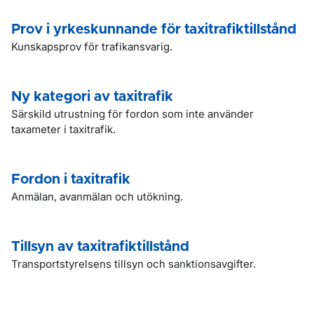
Prov i yrkeskunnande för taxitrafiktillstånd
Kunskapsprov för trafikansvarig.
Ny kategori av taxitrafik
Särskild utrustning för fordon som inte använder
taxameter i taxitrafik.
Fordon i taxitrafik
Anmälan, avanmälan och utökning.
Tillsyn av taxitrafiktillstånd
Transportstyrelsens tillsyn och sanktionsavgifter.