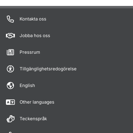
Kontakta oss
Jobba hos oss
Pressrum
Tillgänglighetsredogörelse
English
Other languages
Teckenspråk