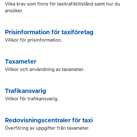
Vilka krav som finns för taxitrafiktillstånd samt hur du
ansöker.
Prisinformation för taxiföretag
Villkor för prisinformation.
Taxameter
Villkor och användning av taxameter.
Trafikansvarig
Villkor för trafikansvarig.
Redovisningscentraler för taxi
Överföring av uppgifter från taxameter.