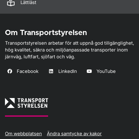
Lättläst
Om Transportstyrelsen
Transportstyrelsen arbetar för att uppnå god tillgänglighet,
hög kvalitet, säkra och miljöanpassade transporter inom
järnväg, luftfart, sjöfart och väg.
Facebook
LinkedIn
YouTube
Om webbplatsen
Ändra samtycke av kakor