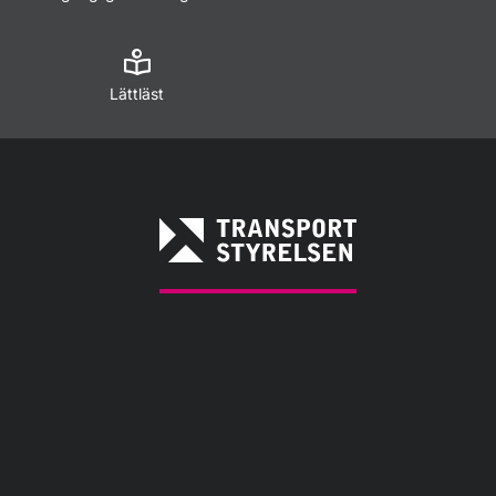
Lättläst