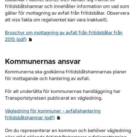
fritidsbåtshamnar och innehåller information om vad som
gäller för mottagning av avfall från fritidsbåtar. Observera
att viss fakta om regelverket kan vara inaktuell).
Broschyr om mottagning av avfall från fritidsbåtar från
2015 (pdf)
Kommunernas ansvar
Kommunerna ska godkänna fritidsbåtshamnarnas planer
för mottagande och hantering av avfall.
För att underlätta för kommunernas handläggning har
Transportstyrelsen publicerat en vägledning.
Vägledning för kommuner - avfallshantering
fritidsbåtshamnar (pdf)
Om du representerar en kommun och behöver vägledning