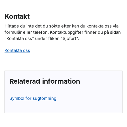
Kontakt
Hittade du inte det du sökte efter kan du kontakta oss via
formulär eller telefon. Kontaktuppgifter finner du på sidan
"Kontakta oss" under fliken "Sjöfart".
Kontakta oss
Relaterad information
Symbol för sugtömning