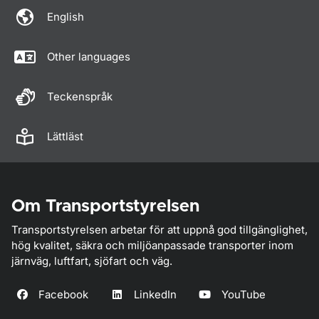
English
Other languages
Teckenspråk
Lättläst
Om Transportstyrelsen
Transportstyrelsen arbetar för att uppnå god tillgänglighet,
hög kvalitet, säkra och miljöanpassade transporter inom
järnväg, luftfart, sjöfart och väg.
Facebook
LinkedIn
YouTube