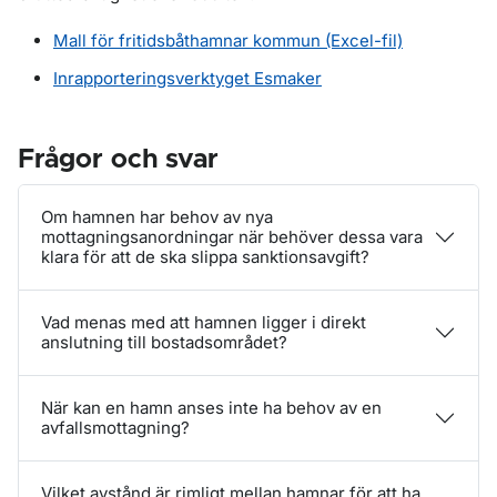
Mall för fritidsbåthamnar kommun (Excel-fil)
Inrapporteringsverktyget Esmaker
Frågor och svar
Om hamnen har behov av nya
mottagningsanordningar när behöver dessa vara
klara för att de ska slippa sanktionsavgift?
Vad menas med att hamnen ligger i direkt
anslutning till bostadsområdet?
När kan en hamn anses inte ha behov av en
avfallsmottagning?
Vilket avstånd är rimligt mellan hamnar för att ha