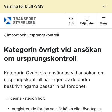
Varning för bluff-SMS
Gå till sidans innehåll
Sök
E-tjänster
Meny
Import och ursprungskontroll
Kategorin övrigt vid ansökan
om ursprungskontroll
Kategorin Övrigt ska användas vid ansökan om
ursprungskontroll när ingen av de andra
beskrivningarna passar in på fordonet.
Till denna kategori hör:
oregistrerade fordon som är köpta eller övertagna