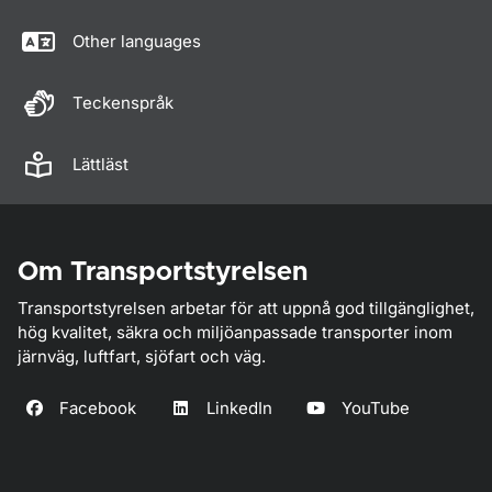
Other languages
Teckenspråk
Lättläst
Om Transportstyrelsen
Transportstyrelsen arbetar för att uppnå god tillgänglighet,
hög kvalitet, säkra och miljöanpassade transporter inom
järnväg, luftfart, sjöfart och väg.
Facebook
LinkedIn
YouTube