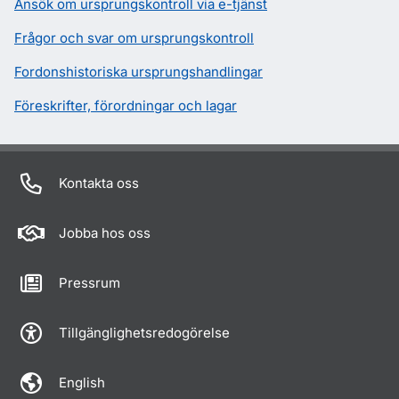
Ansök om ursprungskontroll via e-tjänst
Frågor och svar om ursprungskontroll
Fordonshistoriska ursprungshandlingar
Föreskrifter, förordningar och lagar
Kontakta oss
Jobba hos oss
Pressrum
Tillgänglighetsredogörelse
English