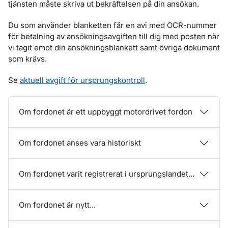
tjänsten måste skriva ut bekräftelsen på din ansökan.
Du som använder blanketten får en avi med OCR-nummer
för betalning av ansökningsavgiften till dig med posten när
vi tagit emot din ansökningsblankett samt övriga dokument
som krävs.
Se
aktuell avgift för ursprungskontroll
.
Om fordonet är ett uppbyggt motordrivet fordon
Om fordonet anses vara historiskt
Om fordonet varit registrerat i ursprungslandet...
Om fordonet är nytt...