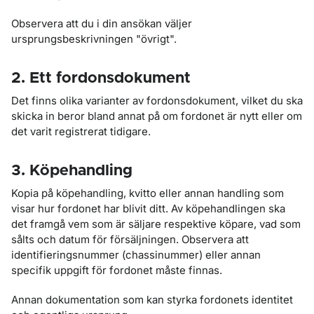
Observera att du i din ansökan väljer
ursprungsbeskrivningen "övrigt".
2. Ett fordonsdokument
Det finns olika varianter av fordonsdokument, vilket du ska
skicka in beror bland annat på om fordonet är nytt eller om
det varit registrerat tidigare.
3. Köpehandling
Kopia på köpehandling, kvitto eller annan handling som
visar hur fordonet har blivit ditt. Av köpehandlingen ska
det framgå vem som är säljare respektive köpare, vad som
sålts och datum för försäljningen. Observera att
identifieringsnummer (chassinummer) eller annan
specifik uppgift för fordonet måste finnas.
Annan dokumentation som kan styrka fordonets identitet