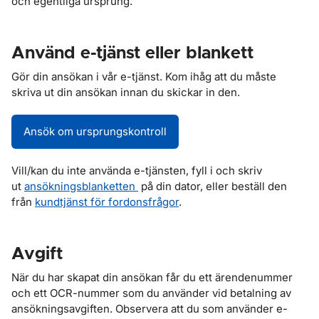
och egentliga ursprung.
Använd e-tjänst eller blankett
Gör din ansökan i vår e-tjänst. Kom ihåg att du måste
skriva ut din ansökan innan du skickar in den.
Ansök om ursprungskontroll
Vill/kan du inte använda e-tjänsten, fyll i och skriv
ut
ansökningsblanketten
på din dator, eller beställ den
från
kundtjänst för fordonsfrågor
.
Avgift
När du har skapat din ansökan får du ett ärendenummer
och ett OCR-nummer som du använder vid betalning av
ansökningsavgiften. Observera att du som använder e-