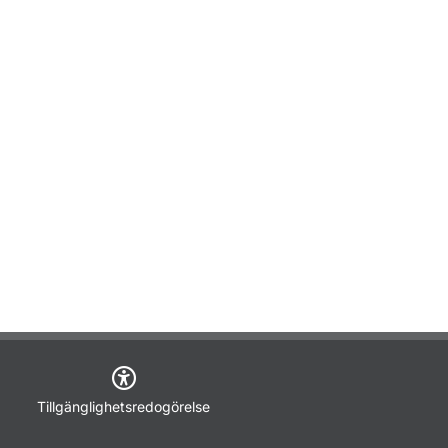
Tillgänglighetsredogörelse