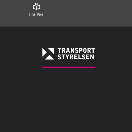
Lättläst