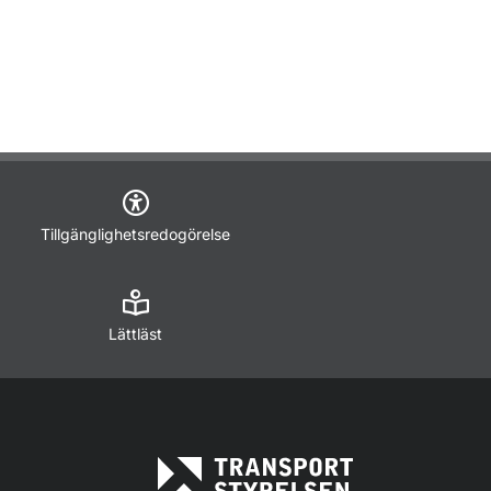
Tillgänglighetsredogörelse
Lättläst