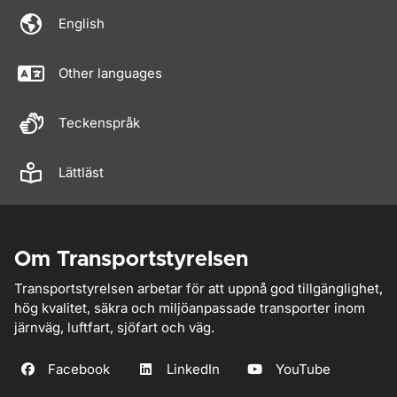
English
Other languages
Teckenspråk
Lättläst
Om Transportstyrelsen
Transportstyrelsen arbetar för att uppnå god tillgänglighet,
hög kvalitet, säkra och miljöanpassade transporter inom
järnväg, luftfart, sjöfart och väg.
Facebook
LinkedIn
YouTube