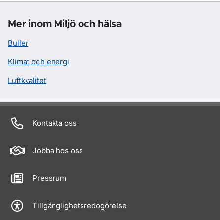
Mer inom Miljö och hälsa
Buller
Klimat och energi
Luftkvalitet
Kontakta oss
Jobba hos oss
Pressrum
Tillgänglighetsredogörelse