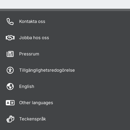
Kontakta oss
Jobba hos oss
Pressrum
Tillgänglighetsredogörelse
English
Other languages
Teckenspråk