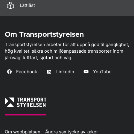
Lättläst
Om Transportstyrelsen
Transportstyrelsen arbetar för att uppnå god tillgänglighet,
hög kvalitet, säkra och miljöanpassade transporter inom
järnväg, luftfart, sjöfart och väg.
Facebook
LinkedIn
YouTube
Om webbplatsen
Ändra samtycke av kakor