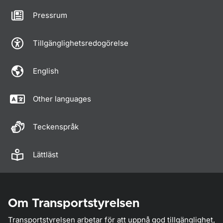
Pressrum
Tillgänglighetsredogörelse
English
Other languages
Teckenspråk
Lättläst
Om Transportstyrelsen
Transportstyrelsen arbetar för att uppnå god tillgänglighet,