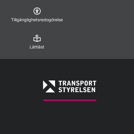
Tillgänglighetsredogörelse
Lättläst