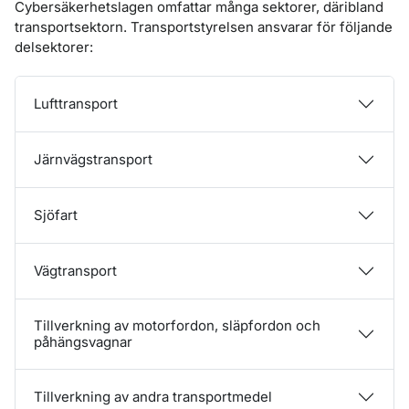
Cybersäkerhetslagen omfattar många sektorer, däribland
transportsektorn. Transportstyrelsen ansvarar för följande
delsektorer:
Lufttransport
Järnvägstransport
Sjöfart
Vägtransport
Tillverkning av motorfordon, släpfordon och
påhängsvagnar
Tillverkning av andra transportmedel