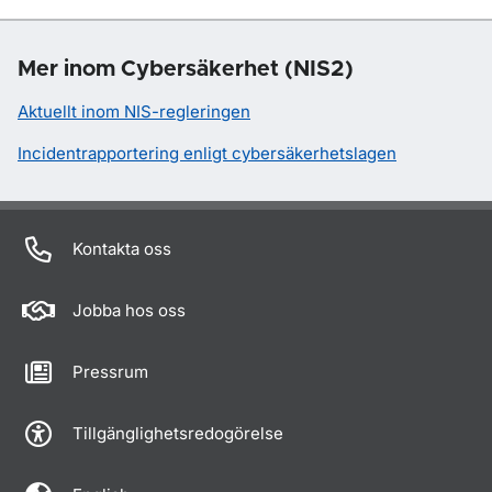
Mer inom Cybersäkerhet (NIS2)
Aktuellt inom NIS-regleringen
Incidentrapportering enligt cybersäkerhetslagen
Kontakta oss
Jobba hos oss
Pressrum
Tillgänglighetsredogörelse