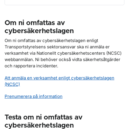
Om ni omfattas av
cybersäkerhetslagen
Om ni omfattas av cybersäkerhetslagen enligt
Transportstyrelsens sektorsansvar ska ni anmäla er
verksamhet via Nationellt cybersäkerhetscenters (NCSC)
webbanmälan. Ni behöver också vidta säkerhetsåtgärder
och rapportera incidenter.
Att anmäla en verksamhet enligt cybersäkerhetslagen
(NCSC)
Prenumerera på information
Testa om ni omfattas av
cybersäkerhetslagen