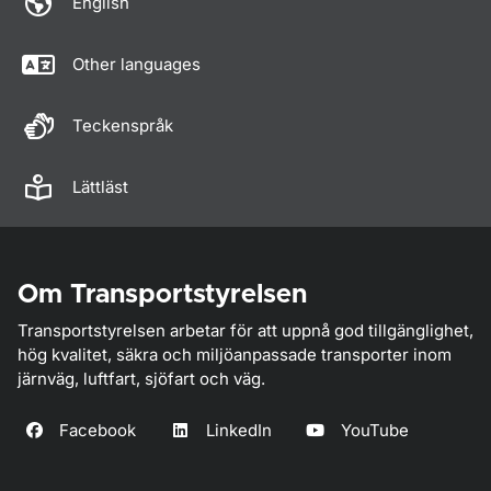
English
Other languages
Teckenspråk
Lättläst
Om Transportstyrelsen
Transportstyrelsen arbetar för att uppnå god tillgänglighet,
hög kvalitet, säkra och miljöanpassade transporter inom
järnväg, luftfart, sjöfart och väg.
Facebook
LinkedIn
YouTube