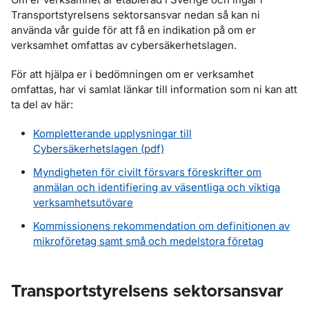
Transportstyrelsens sektorsansvar nedan så kan ni
använda vår guide för att få en indikation på om er
verksamhet omfattas av cybersäkerhetslagen.
För att hjälpa er i bedömningen om er verksamhet
omfattas, har vi samlat länkar till information som ni kan att
ta del av här:
Kompletterande upplysningar till
Cybersäkerhetslagen (pdf)
Myndigheten för civilt försvars föreskrifter om
anmälan och identifiering av väsentliga och viktiga
verksamhetsutövare
Kommissionens rekommendation om definitionen av
mikroföretag samt små och medelstora företag
Transportstyrelsens sektorsansvar