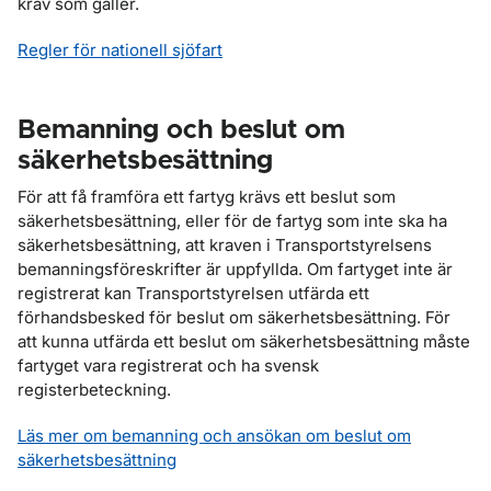
krav som gäller.
Regler för nationell sjöfart
Bemanning och beslut om
säkerhetsbesättning
För att få framföra ett fartyg krävs ett beslut som
säkerhetsbesättning, eller för de fartyg som inte ska ha
säkerhetsbesättning, att kraven i Transportstyrelsens
bemanningsföreskrifter är uppfyllda. Om fartyget inte är
registrerat kan Transportstyrelsen utfärda ett
förhandsbesked för beslut om säkerhetsbesättning. För
att kunna utfärda ett beslut om säkerhetsbesättning måste
fartyget vara registrerat och ha svensk
registerbeteckning.
Läs mer om bemanning och ansökan om beslut om
säkerhetsbesättning