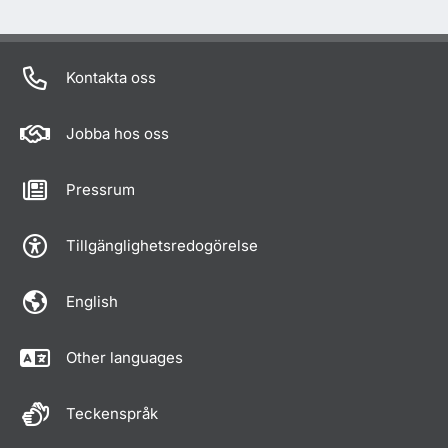
Kontakta oss
Jobba hos oss
Pressrum
Tillgänglighetsredogörelse
English
Other languages
Teckenspråk