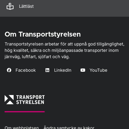
Lättläst
Om Transportstyrelsen
Transportstyrelsen arbetar för att uppnå god tillgänglighet,
hög kvalitet, säkra och miljöanpassade transporter inom
järnväg, luftfart, sjöfart och väg.
Facebook
LinkedIn
YouTube
Om webbplatsen
Ändra samtycke av kakor