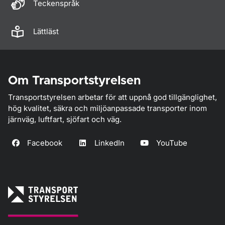
Teckenspråk
Lättläst
Om Transportstyrelsen
Transportstyrelsen arbetar för att uppnå god tillgänglighet,
hög kvalitet, säkra och miljöanpassade transporter inom
järnväg, luftfart, sjöfart och väg.
Facebook
LinkedIn
YouTube