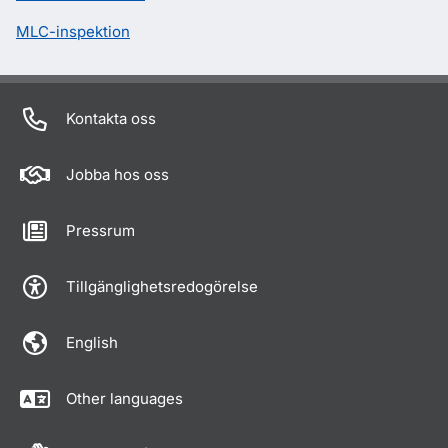
MLC-inspektion
Kontakta oss
Jobba hos oss
Pressrum
Tillgänglighetsredogörelse
English
Other languages