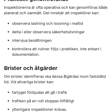
Inspektionerna är ofta operativa och kan genomföras både
planerat och oanmält. Det innebär att inspektörer kan:
observera lastning och lossning i realtid
delta i eller observera säkerhetsövningar
intervjua besättningen
kontrollera att rutiner följs i praktiken, inte enbart i
dokumentation.
Brister och åtgärder
Om brister identifieras ska dessa åtgärdas inom fastställd
tid. Vid allvarliga brister kan:
fartyget förbjudas att gå i trafik
trafiken på en rutt stoppas tillfälligt
ytterligare inspektioner krävas.