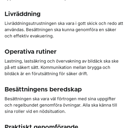
Livräddning
Livräddningsutrustningen ska vara i gott skick och redo att
användas. Besättningen ska kunna genomföra en säker
och effektiv evakuering.
Operativa rutiner
Lastning, lastsäkring och övervakning av bildäck ska ske
på ett säkert sätt. Kommunikation mellan brygga och
bildäck är en förutsättning för säker drift.
Besättningens beredskap
Besättningen ska vara väl förtrogen med sina uppgifter
och regelbundet genomföra övningar. Alla ska känna till
sina roller vid en nödsituation.
Praktiskt genomförande