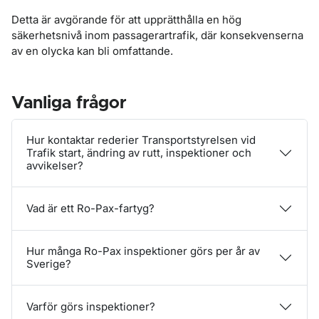
Detta är avgörande för att upprätthålla en hög
säkerhetsnivå inom passagerartrafik, där konsekvenserna
av en olycka kan bli omfattande.
Vanliga frågor
Hur kontaktar rederier Transportstyrelsen vid
Trafik start, ändring av rutt, inspektioner och
avvikelser?
Vad är ett Ro-Pax-fartyg?
Hur många Ro-Pax inspektioner görs per år av
Sverige?
Varför görs inspektioner?