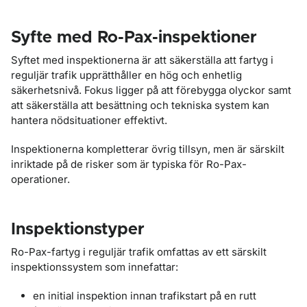
Syfte med Ro-Pax-inspektioner
Syftet med inspektionerna är att säkerställa att fartyg i
reguljär trafik upprätthåller en hög och enhetlig
säkerhetsnivå. Fokus ligger på att förebygga olyckor samt
att säkerställa att besättning och tekniska system kan
hantera nödsituationer effektivt.
Inspektionerna kompletterar övrig tillsyn, men är särskilt
inriktade på de risker som är typiska för Ro-Pax-
operationer.
Inspektionstyper
Ro-Pax-fartyg i reguljär trafik omfattas av ett särskilt
inspektionssystem som innefattar:
en initial inspektion innan trafikstart på en rutt