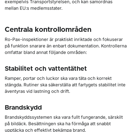
exempelvis Transportstyrelsen, och kan samordnas
mellan EU:s medlemsstater.
Centrala kontrollområden
Ro-Pax-inspektioner är praktiskt inriktade och fokuserar
på funktion snarare än enbart dokumentation. Kontrollerna
omfattar bland annat följande områden:
Stabilitet och vattentäthet
Ramper, portar och luckor ska vara täta och korrekt
stängda. Rutiner ska säkerställa att fartygets stabilitet inte
äventyras vid lastning och drift.
Brandskydd
Brandskyddssystemen ska vara fullt fungerande, särskilt
på bildäck. Besättningen ska ha förmåga att snabbt
upptäcka och effektivt bekämpa brand.