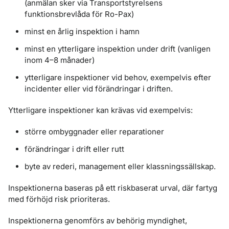
(anmälan sker via Transportstyrelsens
funktionsbrevlåda för Ro-Pax)
minst en årlig inspektion i hamn
minst en ytterligare inspektion under drift (vanligen
inom 4–8 månader)
ytterligare inspektioner vid behov, exempelvis efter
incidenter eller vid förändringar i driften.
Ytterligare inspektioner kan krävas vid exempelvis:
större ombyggnader eller reparationer
förändringar i drift eller rutt
byte av rederi, management eller klassningssällskap.
Inspektionerna baseras på ett riskbaserat urval, där fartyg
med förhöjd risk prioriteras.
Inspektionerna genomförs av behörig myndighet,