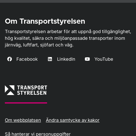
Om Transportstyrelsen
Transportstyrelsen arbetar för att uppnå god tillgänglighet,
hög kvalitet, säkra och miljöanpassade transporter inom
järnväg, luftfart, sjöfart och väg.
Facebook
LinkedIn
YouTube
Om webbplatsen
Ändra samtycke av kakor
Så hanterar vi personuppgifter