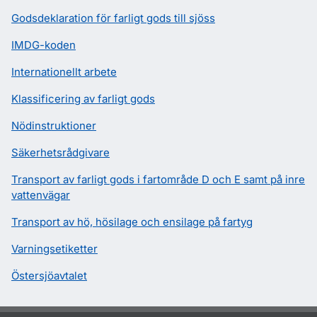
Godsdeklaration för farligt gods till sjöss
IMDG-koden
Internationellt arbete
Klassificering av farligt gods
Nödinstruktioner
Säkerhetsrådgivare
Transport av farligt gods i fartområde D och E samt på inre
vattenvägar
Transport av hö, hösilage och ensilage på fartyg
Varningsetiketter
Östersjöavtalet