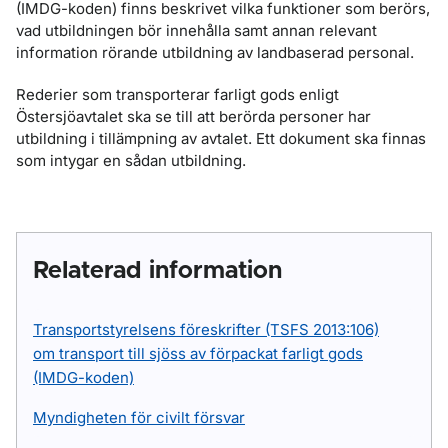
(IMDG-koden) finns beskrivet vilka funktioner som berörs,
vad utbildningen bör innehålla samt annan relevant
information rörande utbildning av landbaserad personal.
Rederier som transporterar farligt gods enligt
Östersjöavtalet ska se till att berörda personer har
utbildning i tillämpning av avtalet. Ett dokument ska finnas
som intygar en sådan utbildning.
Relaterad information
Transportstyrelsens föreskrifter (TSFS 2013:106)
om transport till sjöss av förpackat farligt gods
(IMDG-koden)
Myndigheten för civilt försvar