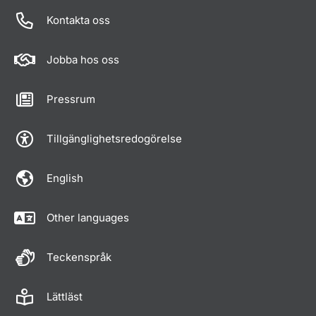
Kontakta oss
Jobba hos oss
Pressrum
Tillgänglighetsredogörelse
English
Other languages
Teckenspråk
Lättläst