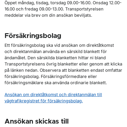
Öppet måndag, tisdag, torsdag 09.00-16.00. Onsdag 12.00-
16.00 och fredag 09.00-13.00. Transportstyrelsen
meddelar via brev om din ansökan beviljats.
Försäkringsbolag
Ett försäkringsbolag ska vid ansökan om direktåtkomst
och direktanmälan använda en särskild blankett för
ändamålet. Den särskilda blanketten hittar ni bland
Transportstyrelsens övrig blanketter eller genom att klicka
på länken nedan. Observera att blanketten endast omfattar
försäkringsbolag. Försäkringsförmedlare eller
försäkringsmäklare ska använda ordinarie blankett.
Ansökan om direktåtkomst och direktanmälan till
vägtrafikregistret för försäkringsbolag.
Ansökan skickas till