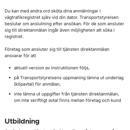
Du kan med andra ord sköta dina anmälningar i
vägtrafikregistret själv vid din dator. Transportstyrelsen
beslutar om anslutning efter ansökan. För de som ansluter
sig till direktanmälan ingår även möjligheten att söka i
registret.
Företag som ansluter sig till tjänsten direktanmälan
ansvarar för att
aktuell version av instruktionen följs,
på Transportstyrelsens uppmaning lämna ut underlag
(köpavtal) för anmälan,
inte lämna ut uppgifter från tjänsten direktanmälan,
om inte skriftligt avtal finns mellan företag och kund
Utbildning