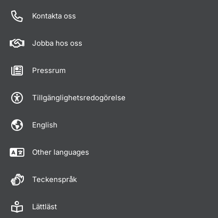
Kontakta oss
Jobba hos oss
Pressrum
Tillgänglighetsredogörelse
English
Other languages
Teckenspråk
Lättläst