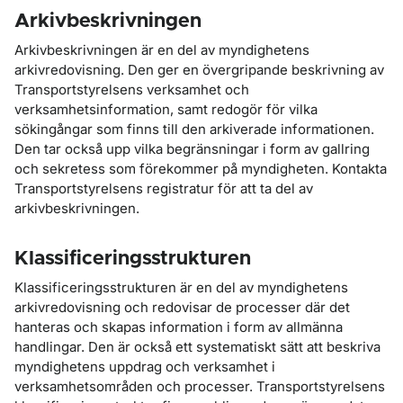
Arkivbeskrivningen
Arkivbeskrivningen är en del av myndighetens
arkivredovisning. Den ger en övergripande beskrivning av
Transportstyrelsens verksamhet och
verksamhetsinformation, samt redogör för vilka
sökingångar som finns till den arkiverade informationen.
Den tar också upp vilka begränsningar i form av gallring
och sekretess som förekommer på myndigheten. Kontakta
Transportstyrelsens registratur för att ta del av
arkivbeskrivningen.
Klassificeringsstrukturen
Klassificeringsstrukturen är en del av myndighetens
arkivredovisning och redovisar de processer där det
hanteras och skapas information i form av allmänna
handlingar. Den är också ett systematiskt sätt att beskriva
myndighetens uppdrag och verksamhet i
verksamhetsområden och processer. Transportstyrelsens