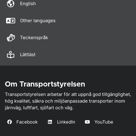
English
Other languages
Teckenspråk
Lättläst
Om Transportstyrelsen
Transportstyrelsen arbetar för att uppnå god tillgänglighet,
hög kvalitet, säkra och miljöanpassade transporter inom
järnväg, luftfart, sjöfart och väg.
Facebook
LinkedIn
YouTube