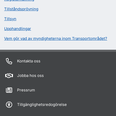
Tillståndsprövning
Tillsyn
Upphandlingar
Vem gör vad av myndigheterna inom Transportområdet?
Kontakta oss
Jobba hos oss
Pressrum
Tillgänglighetsredogörelse