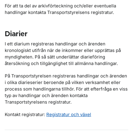
För att ta del av arkivförteckning och/eller eventuella
handlingar kontakta Transportstyrelsens registratur.
Diarier
I ett diarium registreras handlingar och ärenden
kronologiskt utifrån när de inkommer eller upprättas på
myndigheten. På så sätt underlättar diarieföring
återsökning och tillgänglighet till allmänna handlingar.
På Transportstyrelsen registreras handlingar och ärenden
i olika diarieserier beroende på vilken verksamhet eller
process som handlingarna tillhör. För att efterfråga en viss
typ av handlingar och ärenden kontakta
Transportstyrelsens registratur.
Kontakt registratur:
Registratur och växel