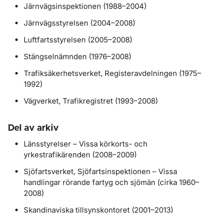
Järnvägsinspektionen (1988–2004)
Järnvägsstyrelsen (2004–2008)
Luftfartsstyrelsen (2005–2008)
Stängselnämnden (1976–2008)
Trafiksäkerhetsverket, Registeravdelningen (1975–
1992)
Vägverket, Trafikregistret (1993–2008)
Del av arkiv
Länsstyrelser – Vissa körkorts- och
yrkestrafikärenden (2008–2009)
Sjöfartsverket, Sjöfartsinspektionen – Vissa
handlingar rörande fartyg och sjömän (cirka 1960–
2008)
Skandinaviska tillsynskontoret (2001–2013)