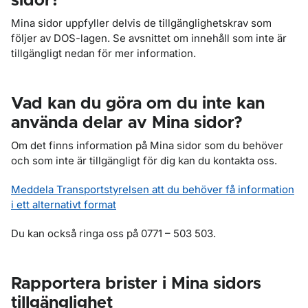
sidor?
Mina sidor uppfyller delvis de tillgänglighetskrav som
följer av DOS-lagen. Se avsnittet om innehåll som inte är
tillgängligt nedan för mer information.
Vad kan du göra om du inte kan
använda delar av Mina sidor?
Om det finns information på Mina sidor som du behöver
och som inte är tillgängligt för dig kan du kontakta oss.
Meddela Transportstyrelsen att du behöver få information
i ett alternativt format
Du kan också ringa oss på 0771 – 503 503.
Rapportera brister i Mina sidors
tillgänglighet