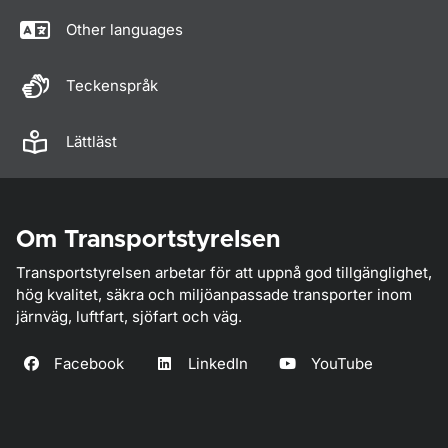
Other languages
Teckenspråk
Lättläst
Om Transportstyrelsen
Transportstyrelsen arbetar för att uppnå god tillgänglighet,
hög kvalitet, säkra och miljöanpassade transporter inom
järnväg, luftfart, sjöfart och väg.
Facebook
LinkedIn
YouTube