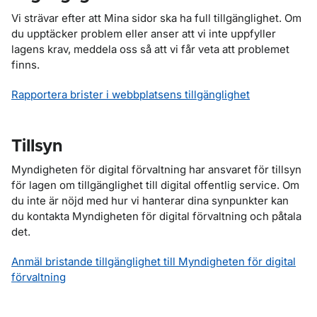
Vi strävar efter att Mina sidor ska ha full tillgänglighet. Om
du upptäcker problem eller anser att vi inte uppfyller
lagens krav, meddela oss så att vi får veta att problemet
finns.
Rapportera brister i webbplatsens tillgänglighet
Tillsyn
Myndigheten för digital förvaltning har ansvaret för tillsyn
för lagen om tillgänglighet till digital offentlig service. Om
du inte är nöjd med hur vi hanterar dina synpunkter kan
du kontakta Myndigheten för digital förvaltning och påtala
det.
Anmäl bristande tillgänglighet till Myndigheten för digital
förvaltning