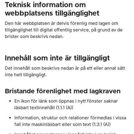
Teknisk information om
webbplatsens tillgänglighet
Den här webbplatsen är delvis förenlig med lagen om
tillgänglighet till digital offentlig service, på grund av de
brister som beskrivs nedan.
Innehåll som inte är tillgängligt
Det innehåll som beskrivs nedan är på ett eller annat sätt
inte helt tillgängligt.
Bristande förenlighet med lagkraven
En ikon för länk som öppnas i nytt fönster saknar
läsbart textinnehåll (1.1.1 (A))
Information, struktur och relationer förmedlas i vissa
fall inte maskinläsbart eller som text (1.3.1 (A))