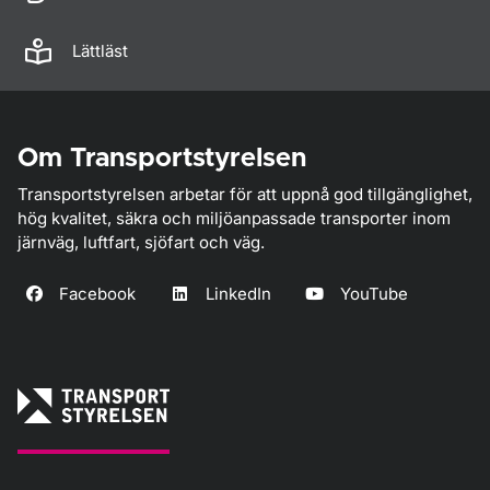
Lättläst
Om Transportstyrelsen
Transportstyrelsen arbetar för att uppnå god tillgänglighet,
hög kvalitet, säkra och miljöanpassade transporter inom
järnväg, luftfart, sjöfart och väg.
Facebook
LinkedIn
YouTube