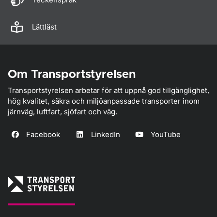
Lättläst
Om Transportstyrelsen
Transportstyrelsen arbetar för att uppnå god tillgänglighet,
hög kvalitet, säkra och miljöanpassade transporter inom
järnväg, luftfart, sjöfart och väg.
Facebook
LinkedIn
YouTube