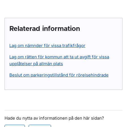
Relaterad information
Lag om nämnder för vissa trafikfrågor
Lag om rätten för kommun att ta ut avgift för vissa
upplåtelser på allmän plats
Beslut om parkeringstillstånd för rörelsehindrade
Hade du nytta av informationen på den här sidan?