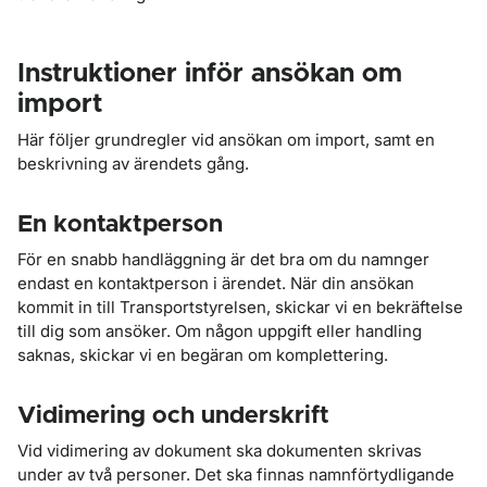
Instruktioner inför ansökan om
import
Här följer grundregler vid ansökan om import, samt en
beskrivning av ärendets gång.
En kontaktperson
För en snabb handläggning är det bra om du namnger
endast en kontaktperson i ärendet. När din ansökan
kommit in till Transportstyrelsen, skickar vi en bekräftelse
till dig som ansöker. Om någon uppgift eller handling
saknas, skickar vi en begäran om komplettering.
Vidimering och underskrift
Vid vidimering av dokument ska dokumenten skrivas
under av två personer. Det ska finnas namnförtydligande