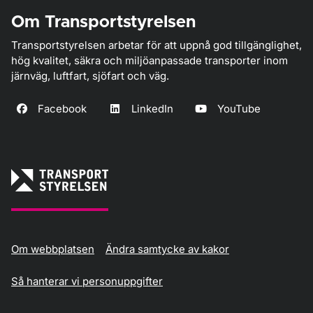
Om Transportstyrelsen
Transportstyrelsen arbetar för att uppnå god tillgänglighet,
hög kvalitet, säkra och miljöanpassade transporter inom
järnväg, luftfart, sjöfart och väg.
Facebook
LinkedIn
YouTube
Om webbplatsen
Ändra samtycke av kakor
Så hanterar vi personuppgifter