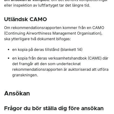
eller inspektion av luftfartyget tar det längre tid.
Utländsk CAMO
Om rekommendationsrapporten kommer från en CAMO
(Continuing Airworthiness Management Organisation),
ska ytterligare två dokument bifogas:
en kopia på deras tillstånd (blankett 14)
en kopia från deras verksamhetshandbok (CAME) där
det framgår att den som undertecknat
rekommendationsrapporten är auktoriserad att utföra
granskningen.
Ansökan
Frågor du bör ställa dig före ansökan