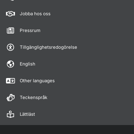
Jobba hos oss
Pressrum
Tillgänglighetsredogörelse
English
Other languages
Teckenspråk
Lättläst