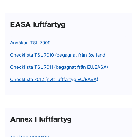
EASA luftfartyg
Ansökan TSL 7009
Checklista TSL 7010 (begagnat från 3:e land)
Checklista TSL 7011 (begagnat från EU/EASA)
Checklista 7012 (nytt luftfartyg EU/EASA)
Annex I luftfartyg