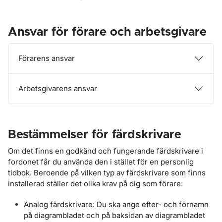
Ansvar för förare och arbetsgivare
Förarens ansvar
Arbetsgivarens ansvar
Bestämmelser för färdskrivare
Om det finns en godkänd och fungerande färdskrivare i
fordonet får du använda den i stället för en personlig
tidbok. Beroende på vilken typ av färdskrivare som finns
installerad ställer det olika krav på dig som förare:
Analog färdskrivare: Du ska ange efter- och förnamn
på diagrambladet och på baksidan av diagrambladet