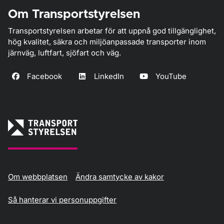
Om Transportstyrelsen
Transportstyrelsen arbetar för att uppnå god tillgänglighet,
hög kvalitet, säkra och miljöanpassade transporter inom
järnväg, luftfart, sjöfart och väg.
Facebook
LinkedIn
YouTube
Om webbplatsen
Ändra samtycke av kakor
Så hanterar vi personuppgifter