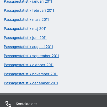
Passagestatistik januari 2011
Passagestatistik februari 2011
Passagestatistik mars 2011
Passagestatistik maj 2011
Passagestatistik juni 2011
Passagestatistik augusti 2011
Passagestatistik september 2011
Passagestatistik oktober 2011
Passagestatistik november 2011
Passagestatistik december 2011
Kontakta oss