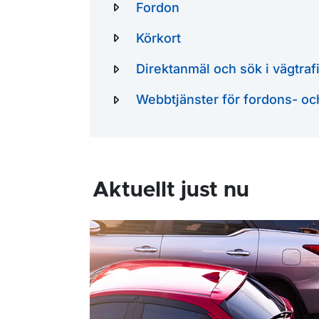
Fordon
Körkort
Direktanmäl och sök i vägtrafi
Webbtjänster för fordons- oc
Aktuellt just nu