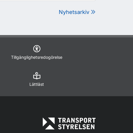
Nyhetsarkiv
Tillgänglighetsredogörelse
Lättläst