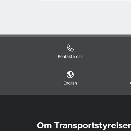
Kontakta oss
English
Om Transportstyrelse