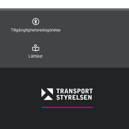
Tillgänglighetsredogörelse
Lättläst