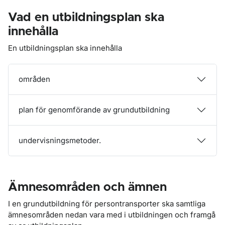
Vad en utbildningsplan ska
innehålla
En utbildningsplan ska innehålla
områden
plan för genomförande av grundutbildning
undervisningsmetoder.
Ämnesområden och ämnen
I en grundutbildning för persontransporter ska samtliga
ämnesområden nedan vara med i utbildningen och framgå