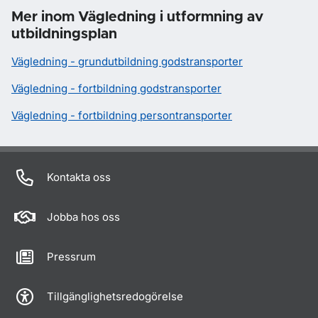
Mer inom Vägledning i utformning av
utbildningsplan
Vägledning - grundutbildning godstransporter
Vägledning - fortbildning godstransporter
Vägledning - fortbildning persontransporter
Kontakta oss
Jobba hos oss
Pressrum
Tillgänglighetsredogörelse