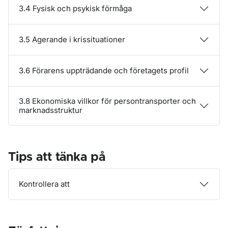
3.4 Fysisk och psykisk förmåga
3.5 Agerande i krissituationer
3.6 Förarens uppträdande och företagets profil
3.8 Ekonomiska villkor för persontransporter och
marknadsstruktur
Tips att tänka på
Kontrollera att