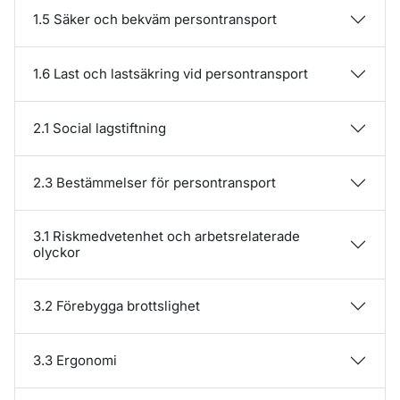
1.5 Säker och bekväm persontransport
1.6 Last och lastsäkring vid persontransport
2.1 Social lagstiftning
2.3 Bestämmelser för persontransport
3.1 Riskmedvetenhet och arbetsrelaterade
olyckor
3.2 Förebygga brottslighet
3.3 Ergonomi