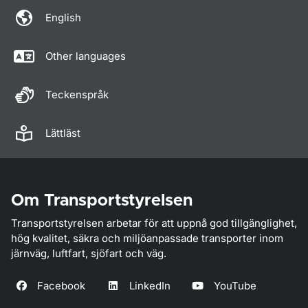
English
Other languages
Teckenspråk
Lättläst
Om Transportstyrelsen
Transportstyrelsen arbetar för att uppnå god tillgänglighet,
hög kvalitet, säkra och miljöanpassade transporter inom
järnväg, luftfart, sjöfart och väg.
Facebook
LinkedIn
YouTube