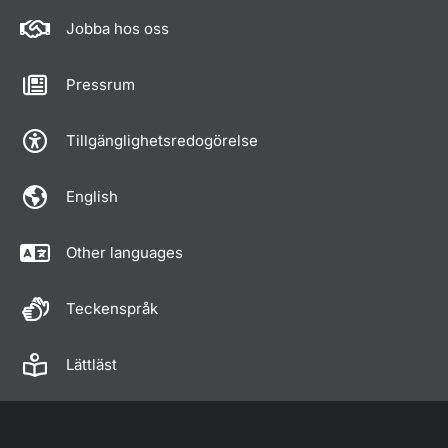
Jobba hos oss
Pressrum
Tillgänglighetsredogörelse
English
Other languages
Teckenspråk
Lättläst