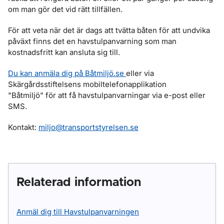
om man gör det vid rätt tillfällen.
För att veta när det är dags att tvätta båten för att undvika
påväxt finns det en havstulpanvarning som man
kostnadsfritt kan ansluta sig till.
Du kan anmäla dig på Båtmiljö.se
eller via
Skärgårdsstiftelsens mobiltelefonapplikation
"Båtmiljö" för att få havstulpanvarningar via e-post eller
SMS.
Kontakt:
miljo@transportstyrelsen.se
Relaterad information
Anmäl dig till Havstulpanvarningen