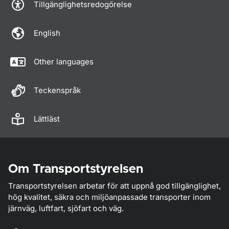
Tillgänglighetsredogörelse
English
Other languages
Teckenspråk
Lättläst
Om Transportstyrelsen
Transportstyrelsen arbetar för att uppnå god tillgänglighet,
hög kvalitet, säkra och miljöanpassade transporter inom
järnväg, luftfart, sjöfart och väg.