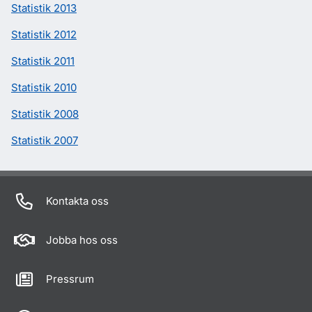
Statistik 2013
Statistik 2012
Statistik 2011
Statistik 2010
Statistik 2008
Statistik 2007
Kontakta oss
Jobba hos oss
Pressrum