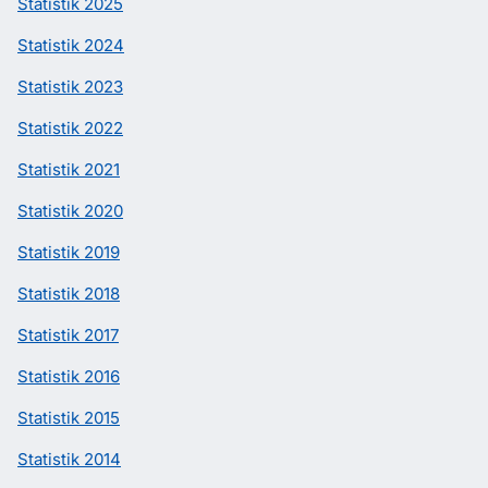
Statistik 2025
Statistik 2024
Statistik 2023
Statistik 2022
Statistik 2021
Statistik 2020
Statistik 2019
Statistik 2018
Statistik 2017
Statistik 2016
Statistik 2015
Statistik 2014