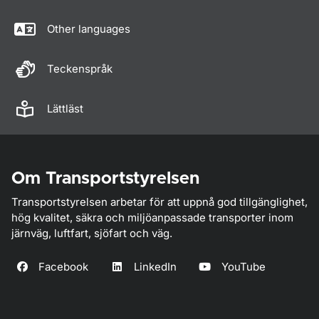
Other languages
Teckenspråk
Lättläst
Om Transportstyrelsen
Transportstyrelsen arbetar för att uppnå god tillgänglighet,
hög kvalitet, säkra och miljöanpassade transporter inom
järnväg, luftfart, sjöfart och väg.
Facebook
LinkedIn
YouTube