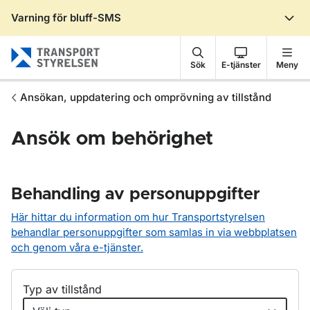
Varning för bluff-SMS
Gå till sidans innehåll
Sök
E-tjänster
Meny
Ansökan, uppdatering och omprövning av tillstånd
Ansök om behörighet
Behandling av personuppgifter
Här hittar du information om hur Transportstyrelsen
behandlar personuppgifter som samlas in via webbplatsen
och genom våra e-tjänster.
Typ av tillstånd