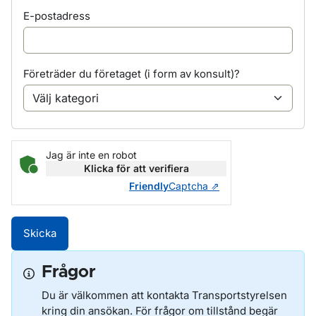
E-postadress
Företräder du företaget (i form av konsult)?
Jag är inte en robot
Klicka för att verifiera
Friendly
Captcha ⇗
Skicka
Frågor
Du är välkommen att kontakta Transportstyrelsen
kring din ansökan. För frågor om tillstånd begär