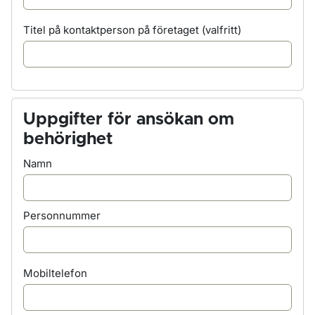
Titel på kontaktperson på företaget
(valfritt)
Uppgifter för ansökan om
behörighet
Namn
Personnummer
Mobiltelefon