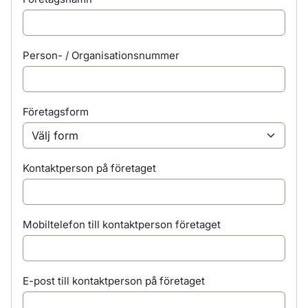
Person- / Organisationsnummer
Företagsform
Kontaktperson på företaget
Mobiltelefon till kontaktperson företaget
E-post till kontaktperson på företaget