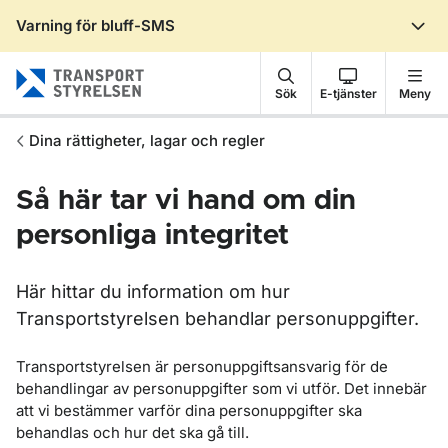
Varning för bluff-SMS
Gå till sidans innehåll
Sök
E-tjänster
Meny
Dina rättigheter, lagar och regler
Så här tar vi hand om din
personliga integritet
Här hittar du information om hur
Transportstyrelsen behandlar personuppgifter.
Transportstyrelsen är personuppgiftsansvarig för de
behandlingar av personuppgifter som vi utför. Det innebär
att vi bestämmer varför dina personuppgifter ska
behandlas och hur det ska gå till.