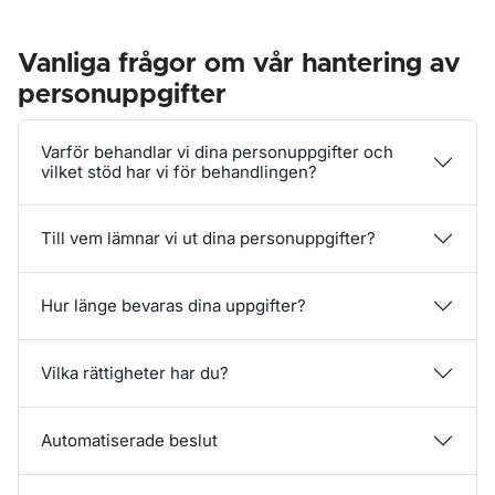
Vanliga frågor om vår hantering av
personuppgifter
Varför behandlar vi dina personuppgifter och
vilket stöd har vi för behandlingen?
Till vem lämnar vi ut dina personuppgifter?
Hur länge bevaras dina uppgifter?
Vilka rättigheter har du?
Automatiserade beslut