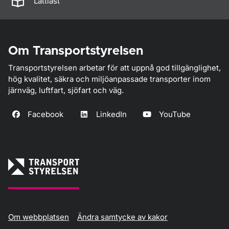
Lättläst
Om Transportstyrelsen
Transportstyrelsen arbetar för att uppnå god tillgänglighet,
hög kvalitet, säkra och miljöanpassade transporter inom
järnväg, luftfart, sjöfart och väg.
Facebook
LinkedIn
YouTube
Om webbplatsen
Ändra samtycke av kakor