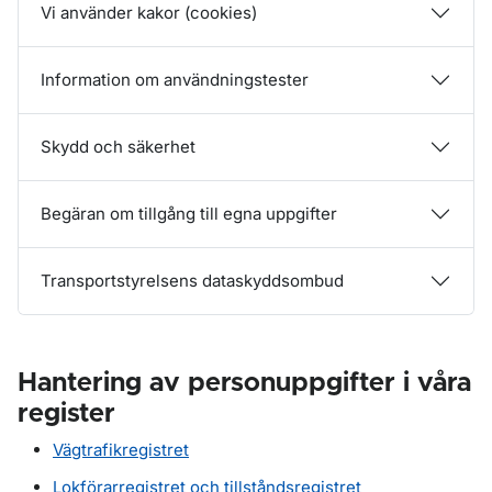
Vi använder kakor (cookies)
Information om användningstester
Skydd och säkerhet
Begäran om tillgång till egna uppgifter
Transportstyrelsens dataskyddsombud
Hantering av personuppgifter i våra
register
Vägtrafikregistret
Lokförarregistret och tillståndsregistret