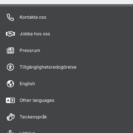
Kontakta oss
Jobba hos oss
Pressrum
Tillgänglighetsredogörelse
English
Other languages
Teckenspråk