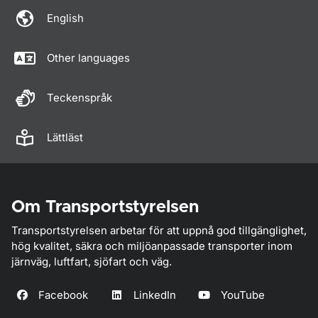
English
Other languages
Teckenspråk
Lättläst
Om Transportstyrelsen
Transportstyrelsen arbetar för att uppnå god tillgänglighet,
hög kvalitet, säkra och miljöanpassade transporter inom
järnväg, luftfart, sjöfart och väg.
Facebook
LinkedIn
YouTube