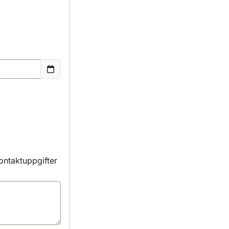
kontaktuppgifter