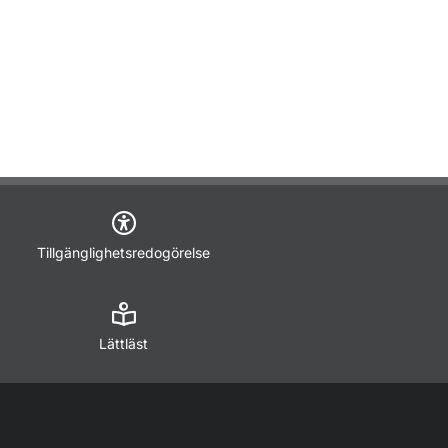
Tillgänglighetsredogörelse
Lättläst