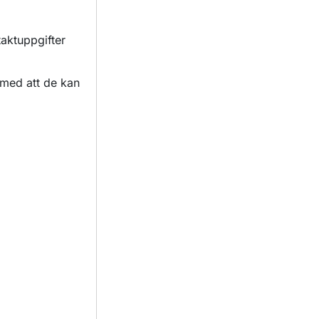
taktuppgifter
 med att de kan