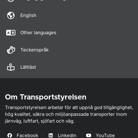
English
Other languages
Teckenspråk
Lättläst
Om Transportstyrelsen
Transportstyrelsen arbetar för att uppnå god tillgänglighet,
hög kvalitet, säkra och miljöanpassade transporter inom
järnväg, luftfart, sjöfart och väg.
Facebook
LinkedIn
YouTube