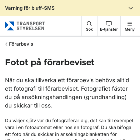
Varning för bluff-SMS
Gå till sidans innehåll
Sök
E-tjänster
Meny
Förarbevis
Fotot på förarbeviset
När du ska tillverka ett förarbevis behövs alltid
ett fotografi till förarbeviset. Fotografiet fäster
du på ansökningshandlingen (grundhandling)
du skickar till oss.
Du väljer själv var du fotograferar dig, det kan till exempel
vara i en fotoautomat eller hos en fotograf. Du ska bifoga
ett foto när du skickar in ansökningsblanketten för