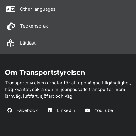
Other languages
Teckenspråk
Lättläst
Om Transportstyrelsen
Transportstyrelsen arbetar för att uppnå god tillgänglighet,
hög kvalitet, säkra och miljöanpassade transporter inom
järnväg, luftfart, sjöfart och väg.
Facebook
LinkedIn
YouTube