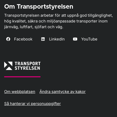
Om Transportstyrelsen
Transportstyrelsen arbetar för att uppnå god tillgänglighet,
hög kvalitet, säkra och miljöanpassade transporter inom
järnväg, luftfart, sjöfart och väg.
Facebook
LinkedIn
YouTube
Om webbplatsen
Ändra samtycke av kakor
Så hanterar vi personuppgifter