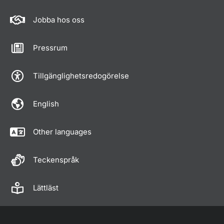
Jobba hos oss
Pressrum
Tillgänglighetsredogörelse
English
Other languages
Teckenspråk
Lättläst