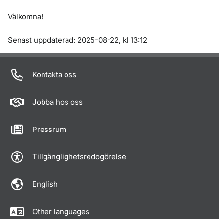
Välkomna!
Om sidan
Senast uppdaterad: 2025-08-22, kl 13:12
Kontakta oss
Jobba hos oss
Pressrum
Tillgänglighetsredogörelse
English
Other languages