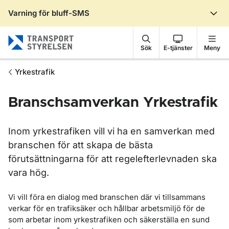
Varning för bluff-SMS
Gå till sidans innehåll
Sök
E-tjänster
Meny
Yrkestrafik
Branschsamverkan Yrkestrafik
Inom yrkestrafiken vill vi ha en samverkan med
branschen för att skapa de bästa
förutsättningarna för att regelefterlevnaden ska
vara hög.
Vi vill föra en dialog med branschen där vi tillsammans
verkar för en trafiksäker och hållbar arbetsmiljö för de
som arbetar inom yrkestrafiken och säkerställa en sund