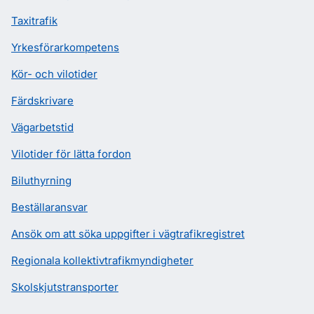
Taxitrafik
Yrkesförarkompetens
Kör- och vilotider
Färdskrivare
Vägarbetstid
Vilotider för lätta fordon
Biluthyrning
Beställaransvar
Ansök om att söka uppgifter i vägtrafikregistret
Regionala kollektivtrafikmyndigheter
Skolskjutstransporter