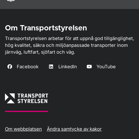
Om Transportstyrelsen
Transportstyrelsen arbetar för att uppnå god tillgänglighet,
hög kvalitet, säkra och miljöanpassade transporter inom
järnväg, luftfart, sjöfart och väg.
Facebook
LinkedIn
YouTube
Om webbplatsen
Ändra samtycke av kakor