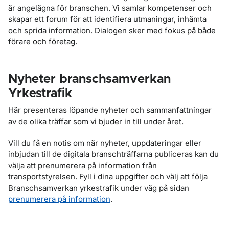
är angelägna för branschen. Vi samlar kompetenser och
skapar ett forum för att identifiera utmaningar, inhämta
och sprida information. Dialogen sker med fokus på både
förare och företag.
Nyheter branschsamverkan
Yrkestrafik
Här presenteras löpande nyheter och sammanfattningar
av de olika träffar som vi bjuder in till under året.
Vill du få en notis om när nyheter, uppdateringar eller
inbjudan till de digitala branschträffarna publiceras kan du
välja att prenumerera på information från
transportstyrelsen. Fyll i dina uppgifter och välj att följa
Branschsamverkan yrkestrafik under väg på sidan
prenumerera på information
.