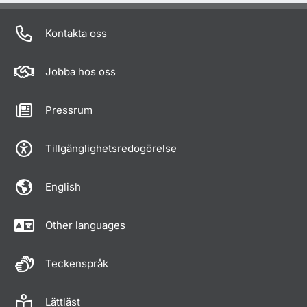
Kontakta oss
Jobba hos oss
Pressrum
Tillgänglighetsredogörelse
English
Other languages
Teckenspråk
Lättläst