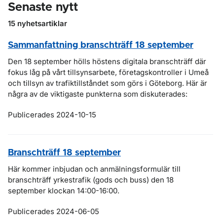
Senaste nytt
15 nyhetsartiklar
Sammanfattning branschträff 18 september
Den 18 september hölls höstens digitala branschträff där
fokus låg på vårt tillsynsarbete, företagskontroller i Umeå
och tillsyn av trafiktillståndet som görs i Göteborg. Här är
några av de viktigaste punkterna som diskuterades:
Publicerades 2024-10-15
Branschträff 18 september
Här kommer inbjudan och anmälningsformulär till
branschträff yrkestrafik (gods och buss) den 18
september klockan 14:00-16:00.
Publicerades 2024-06-05