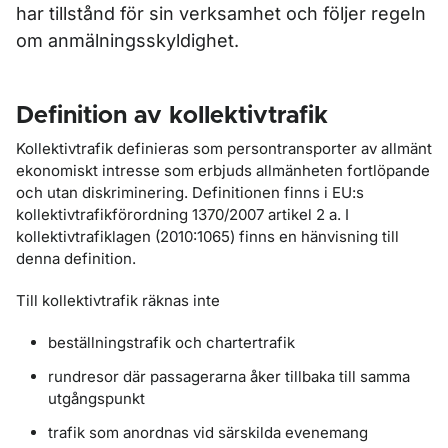
har tillstånd för sin verksamhet och följer regeln
om anmälningsskyldighet.
Definition av kollektivtrafik
Kollektivtrafik definieras som persontransporter av allmänt
ekonomiskt intresse som erbjuds allmänheten fortlöpande
och utan diskriminering. Definitionen finns i EU:s
kollektivtrafikförordning 1370/2007 artikel 2 a. I
kollektivtrafiklagen (2010:1065) finns en hänvisning till
denna definition.
Till kollektivtrafik räknas inte
beställningstrafik och chartertrafik
rundresor där passagerarna åker tillbaka till samma
utgångspunkt
trafik som anordnas vid särskilda evenemang