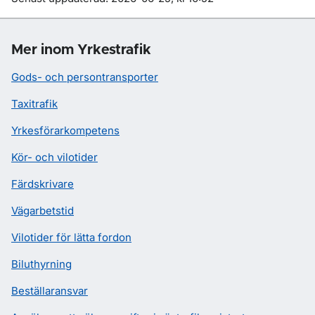
Mer inom Yrkestrafik
Gods- och persontransporter
Taxitrafik
Yrkesförarkompetens
Kör- och vilotider
Färdskrivare
Vägarbetstid
Vilotider för lätta fordon
Biluthyrning
Beställaransvar