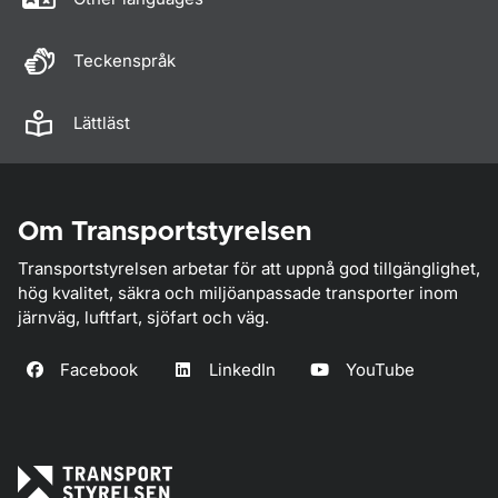
Teckenspråk
Lättläst
Om Transportstyrelsen
Transportstyrelsen arbetar för att uppnå god tillgänglighet,
hög kvalitet, säkra och miljöanpassade transporter inom
järnväg, luftfart, sjöfart och väg.
Facebook
LinkedIn
YouTube