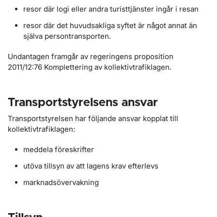
resor där logi eller andra turisttjänster ingår i resan
resor där det huvudsakliga syftet är något annat än
själva persontransporten.
Undantagen framgår av regeringens proposition
2011/12:76 Komplettering av kollektivtrafiklagen.
Transportstyrelsens ansvar
Transportstyrelsen har följande ansvar kopplat till
kollektivtrafiklagen:
meddela föreskrifter
utöva tillsyn av att lagens krav efterlevs
marknadsövervakning