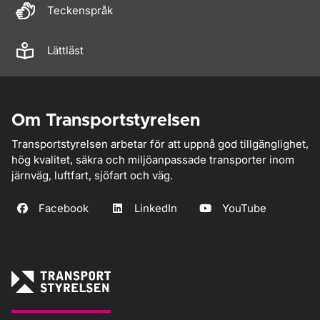
Teckenspråk
Lättläst
Om Transportstyrelsen
Transportstyrelsen arbetar för att uppnå god tillgänglighet,
hög kvalitet, säkra och miljöanpassade transporter inom
järnväg, luftfart, sjöfart och väg.
Facebook
LinkedIn
YouTube