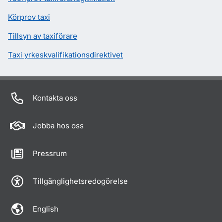
Körprov taxi
Tillsyn av taxiförare
Taxi yrkeskvalifikationsdirektivet
Kontakta oss
Jobba hos oss
Pressrum
Tillgänglighetsredogörelse
English